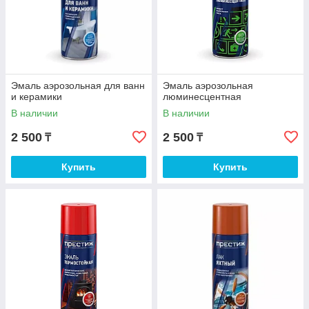
Эмаль аэрозольная для ванн
Эмаль аэрозольная
и керамики
люминесцентная
В наличии
В наличии
2 500
2 500
₸
₸
Купить
Купить