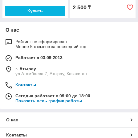
2 500
₸
Купить
О нас
Рейтинг не сформирован
Менее 5 отзывов за последний год
Работает с 03.09.2013
г. Атырау
ул.Атамбаева 7, Атырау, Казахстан
Контакты
Сегодня работает с 09:00 до 18:00
Показать весь график работы
О нас
Контакты