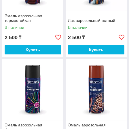
Эмаль аэрозольная
термостойкая
Лак аэрозольный яхтный
В наличии
В наличии
2 500
2 500
₸
₸
Купить
Купить
Эмаль аэрозольная
Эмаль аэрозольная