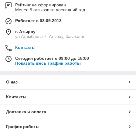
Рейтинг не сформирован
Менее 5 отзывов за последний год
Работает с 03.09.2013
г. Атырау
ул.Атамбаева 7, Атырау, Казахстан
Контакты
Сегодня работает с 09:00 до 18:00
Показать весь график работы
О нас
Контакты
Доставка и оплата
График работы