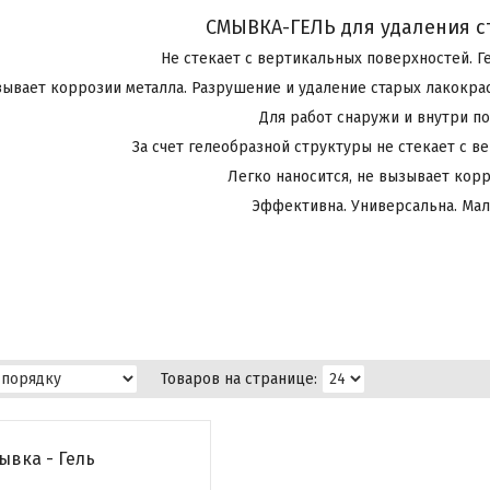
СМЫВКА-ГЕЛЬ для удаления с
Не стекает с вертикальных поверхностей. Г
зывает коррозии металла. Разрушение и удаление старых лакокр
Для работ снаружи и внутри п
За счет гелеобразной структуры не стекает с в
Легко наносится, не вызывает корр
Эффективна. Универсальна. Мал
ывка - Гель