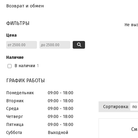
Возврат и обмен
ФИЛЬТРЫ
Не вы
Цена
Наличие
В наличии
1
ГРАФИК РАБОТЫ
Понедельник
09:00
18:00
Вторник
09:00
18:00
Среда
09:00
18:00
Четверг
09:00
18:00
Пятница
09:00
18:00
См
Суббота
Выходной