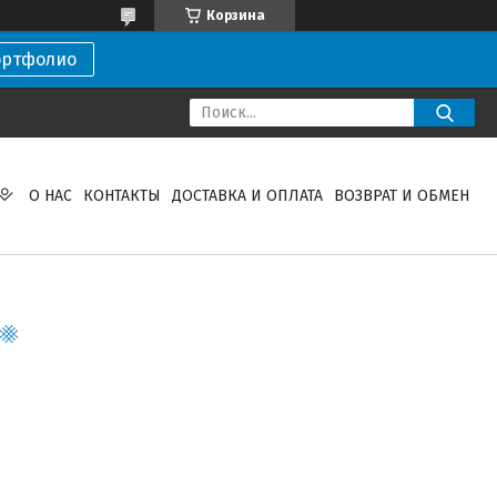
Корзина
ортфолио
О НАС
КОНТАКТЫ
ДОСТАВКА И ОПЛАТА
ВОЗВРАТ И ОБМЕН