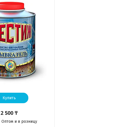
Купить
2 500 ₸
Оптом и в розницу