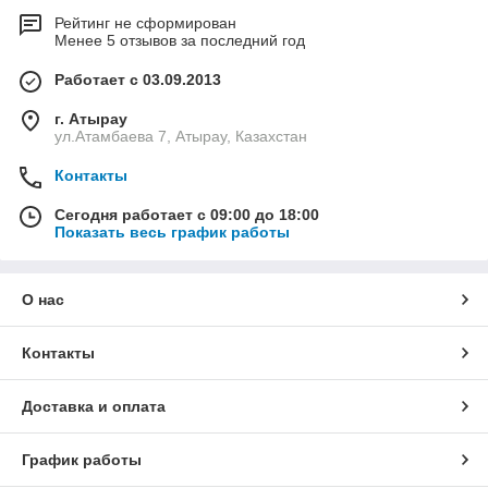
Рейтинг не сформирован
Менее 5 отзывов за последний год
Работает с 03.09.2013
г. Атырау
ул.Атамбаева 7, Атырау, Казахстан
Контакты
Сегодня работает с 09:00 до 18:00
Показать весь график работы
О нас
Контакты
Доставка и оплата
График работы