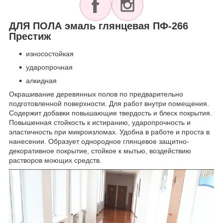
ДЛЯ ПОЛА эмаль глянцевая ПФ-266
Престиж
износостойкая
ударопрочная
алкидная
Окрашивание деревянных полов по предварительно
подготовленной поверхности. Для работ внутри помещения.
Содержит добавки повышающие твердость и блеск покрытия.
Повышенная стойкость к истиранию, ударопрочность и
эластичность при микроизломах. Удобна в работе и проста в
нанесении. Образует однородное глянцевое защитно-
декоративное покрытие, стойкое к мытью, воздействию
растворов моющих средств.