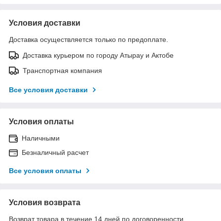
Условия доставки
Доставка осуществляется только по предоплате.
Доставка курьером по городу Атырау и Актобе
Транспортная компания
Все условия доставки
Условия оплаты
Наличными
Безналичный расчет
Все условия оплаты
Условия возврата
Возврат товара в течение 14 дней по договоренности