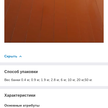
Скрыть
Способ упаковки
Вес банки 0.4 кг, 0.9 кг, 1.9 кг, 2.8 кг, 6 кг, 10 кг, 20 кг,50 кг.
Характеристики
Основные атрибуты