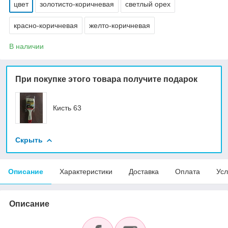
цвет
золотисто-коричневая
светлый орех
красно-коричневая
желто-коричневая
В наличии
При покупке этого товара получите подарок
Кисть 63
Скрыть
Описание
Характеристики
Доставка
Оплата
Усл
Описание