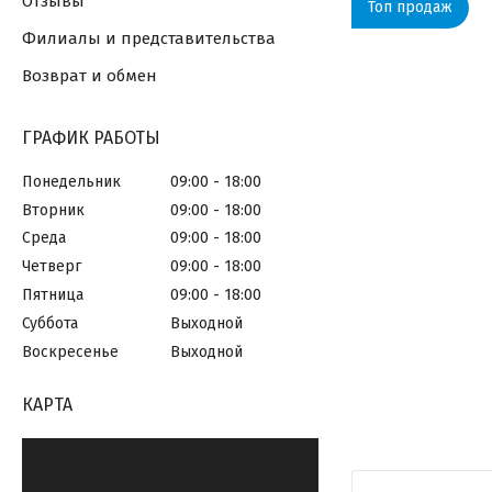
Отзывы
Топ продаж
Филиалы и представительства
Возврат и обмен
ГРАФИК РАБОТЫ
Понедельник
09:00
18:00
Вторник
09:00
18:00
Среда
09:00
18:00
Четверг
09:00
18:00
Пятница
09:00
18:00
Суббота
Выходной
Воскресенье
Выходной
КАРТА