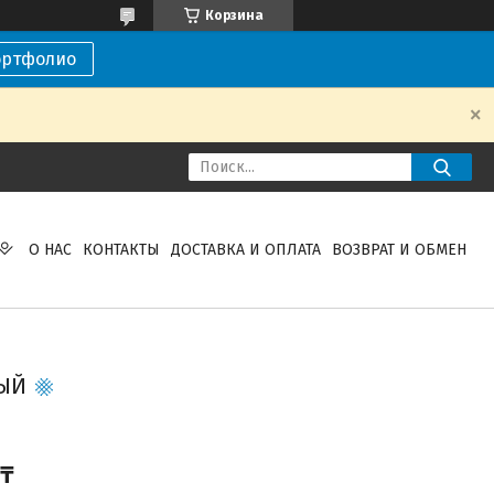
Корзина
ортфолио
О НАС
КОНТАКТЫ
ДОСТАВКА И ОПЛАТА
ВОЗВРАТ И ОБМЕН
ЫЙ
 ₸