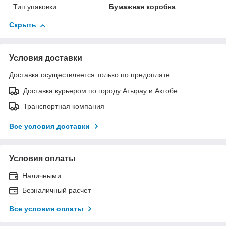
Тип упаковки
Бумажная коробка
Скрыть
Условия доставки
Доставка осуществляется только по предоплате.
Доставка курьером по городу Атырау и Актобе
Транспортная компания
Все условия доставки
Условия оплаты
Наличными
Безналичный расчет
Все условия оплаты