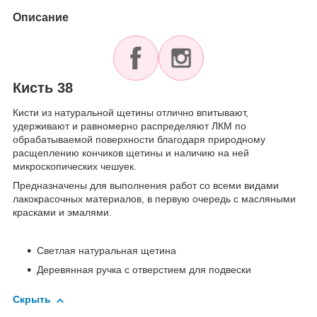
Описание
Кисть 38
Кисти из натуральной щетины отлично впитывают,
удерживают и равномерно распределяют ЛКМ по
обрабатываемой поверхности благодаря природному
расщеплению кончиков щетины и наличию на ней
микроскопических чешуек.
Предназначены для выполнения работ со всеми видами
лакокрасочных материалов, в первую очередь с масляными
красками и эмалями.
Светлая натуральная щетина
Деревянная ручка с отверстием для подвески
Скрыть