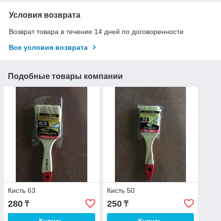
Условия возврата
Возврат товара в течение 14 дней по договоренности
Все условия возврата
Подобные товары компании
Кисть 63
Кисть 50
280
250
₸
₸