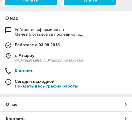
Купить
Купить
О нас
Рейтинг не сформирован
Менее 5 отзывов за последний год
Работает с 03.09.2013
г. Атырау
ул.Атамбаева 7, Атырау, Казахстан
Контакты
Сегодня выходной
Показать весь график работы
О нас
Контакты