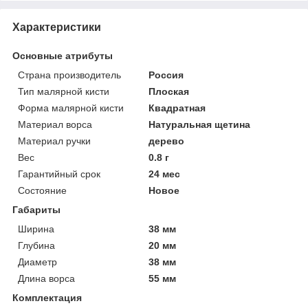
Характеристики
Основные атрибуты
Страна производитель
Россия
Тип малярной кисти
Плоская
Форма малярной кисти
Квадратная
Материал ворса
Натуральная щетина
Материал ручки
дерево
Вес
0.8 г
Гарантийный срок
24 мес
Состояние
Новое
Габариты
Ширина
38 мм
Глубина
20 мм
Диаметр
38 мм
Длина ворса
55 мм
Комплектация